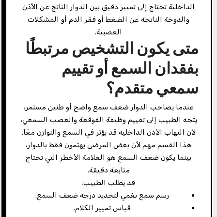
الداخلية تحتاج إلى تمييز دقيق بين الدوار الناتج عن الأذن
والدوخة الناتجة عن الضغط أو فقر الدم أو المشكلات
العصبية.
متى يكون التشخيص مرتبطًا
بفقدان السمع أو تقييم
سمعي متقدم؟
عندما يصاحب الدوار ضعف سمع واضح أو طنين مستمر،
يتجه الطبيب إلى تقييم وظيفة القوقعة والعصب السمعي،
لأن التهاب الأذن الداخلية قد يؤثر في السمع والتوازن معًا.
هذا القسم مهم لأن بعض المرضى يهتمون فقط بالدوار،
بينما يكون ضعف السمع هو العلامة الأخطر التي تحتاج
متابعة دقيقة.
قد يطلب الطبيب:
رسم سمع نغمي لتحديد درجة ضعف السمع.
قياس تمييز الكلام.