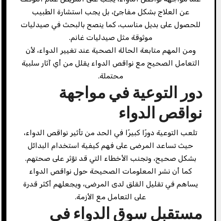
عن العلاج بشكل مفاجئ، بل يجب استشارة الطبيب
للحصول على بديل مناسب، كما ينصح بالبحث في صيدليات
موثوقة مثل صيدليات غانم.
ومن المهم متابعة الحالة الصحية عند تغيير الدواء، لأن
التعامل الصحيح مع نواقص الدواء يقلل من أي آثار سلبية
محتملة.
دور التوعية في مواجهة
نواقص الدواء
تلعب التوعية دورًا كبيرًا في الحد من تأثير نواقص الدواء،
حيث تساعد المرضى على فهم كيفية استخدام البدائل
بشكل صحيح، وتجنب الأخطاء التي قد تؤثر على صحتهم.
كما أن نشر المعلومات الصحيحة حول نواقص الدواء
يساهم في تقليل القلق لدى المرضى، ويجعلهم أكثر قدرة
على التعامل مع الأزمة.
مستقبل سوق الدواء في