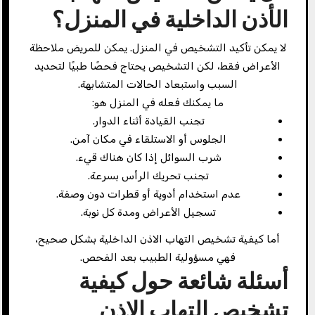
الأذن الداخلية في المنزل؟
لا يمكن تأكيد التشخيص في المنزل. يمكن للمريض ملاحظة
الأعراض فقط، لكن التشخيص يحتاج فحصًا طبيًا لتحديد
السبب واستبعاد الحالات المتشابهة.
ما يمكنك فعله في المنزل هو:
تجنب القيادة أثناء الدوار.
الجلوس أو الاستلقاء في مكان آمن.
شرب السوائل إذا كان هناك قيء.
تجنب تحريك الرأس بسرعة.
عدم استخدام أدوية أو قطرات دون وصفة.
تسجيل الأعراض ومدة كل نوبة.
أما كيفية تشخيص التهاب الاذن الداخلية بشكل صحيح،
فهي مسؤولية الطبيب بعد الفحص.
أسئلة شائعة حول كيفية
تشخيص التهاب الاذن