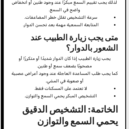
لذلك يجب تقييم السمع مبكرًا عند وجود طنين أو انخفاض
واضح في السمع.
سرعة التشخيص تقلل خطر المضاعفات.
المتابعة السمعية مهمة بعد تحسن الدوار.
متى يجب زيارة الطبيب عند
الشعور بالدوار؟
يجب زيارة الطبيب إذا كان الدوار شديدًا أو متكررًا أو
مصحوبًا بضعف سمع أو طنين.
كما يجب طلب المساعدة العاجلة عند وجود أعراض عصبية
أو صعوبة في المشي.
لا تعتمد على المسكنات فقط.
التشخيص المبكر يحمي السمع والتوازن.
الخاتمة: التشخيص الدقيق
يحمي السمع والتوازن