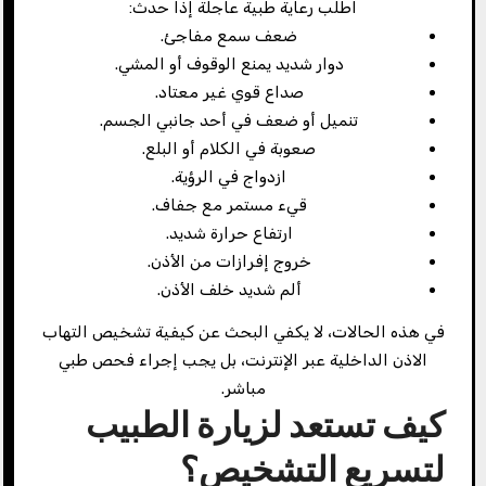
اطلب رعاية طبية عاجلة إذا حدث:
ضعف سمع مفاجئ.
دوار شديد يمنع الوقوف أو المشي.
صداع قوي غير معتاد.
تنميل أو ضعف في أحد جانبي الجسم.
صعوبة في الكلام أو البلع.
ازدواج في الرؤية.
قيء مستمر مع جفاف.
ارتفاع حرارة شديد.
خروج إفرازات من الأذن.
ألم شديد خلف الأذن.
في هذه الحالات، لا يكفي البحث عن كيفية تشخيص التهاب
الاذن الداخلية عبر الإنترنت، بل يجب إجراء فحص طبي
مباشر.
كيف تستعد لزيارة الطبيب
لتسريع التشخيص؟