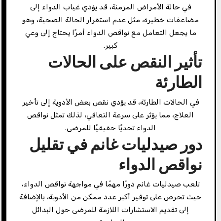
في حالة الأمراض المزمنة، قد يؤدي غياب الدواء إلى
مضاعفات خطيرة، مثل عدم استقرار الحالة الصحية، وهو
ما يجعل التعامل مع نواقص الدواء أمرًا يحتاج إلى وعي
كبير.
تأثير النقص على الحالات
الطارئة
في الحالات الطارئة، قد يؤدي نقص بعض الأدوية إلى تأخير
العلاج، مما يؤثر على سرعة التعافي، لذلك تمثل نواقص
الدواء تحديًا حقيقيًا للمرضى.
دور صيدليات غانم في تقليل
نواقص الدواء
تلعب صيدليات غانم دورًا مهمًا في مواجهة نواقص الدواء،
حيث تحرص على توفير أكبر عدد ممكن من الأدوية، بالإضافة
إلى تقديم الاستشارات اللازمة للمرضى حول البدائل