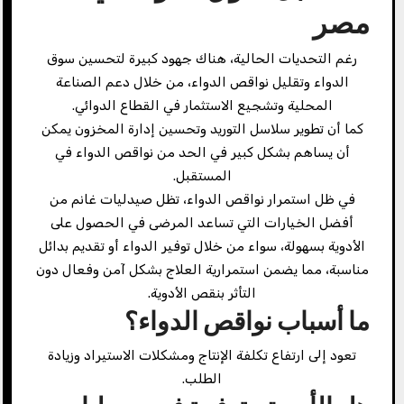
مصر
رغم التحديات الحالية، هناك جهود كبيرة لتحسين سوق
الدواء وتقليل نواقص الدواء، من خلال دعم الصناعة
المحلية وتشجيع الاستثمار في القطاع الدوائي.
كما أن تطوير سلاسل التوريد وتحسين إدارة المخزون يمكن
أن يساهم بشكل كبير في الحد من نواقص الدواء في
المستقبل.
في ظل استمرار نواقص الدواء، تظل صيدليات غانم من
أفضل الخيارات التي تساعد المرضى في الحصول على
الأدوية بسهولة، سواء من خلال توفير الدواء أو تقديم بدائل
مناسبة، مما يضمن استمرارية العلاج بشكل آمن وفعال دون
التأثر بنقص الأدوية.
ما أسباب نواقص الدواء؟
تعود إلى ارتفاع تكلفة الإنتاج ومشكلات الاستيراد وزيادة
الطلب.