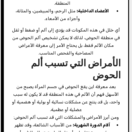
المنطقة.
الأعضاء الداخلية:
مثل الرحم، والمبيضين، والمثانة،
وأجزاء من الأمعاء.
أي خلل في هذه المكونات قد يؤدي إلى ألم أو ضغط أو ثقل
في منطقة الحوض، لذلك لا يمكن تشخيص ألم الحوض من
مكان الألم فقط، بل يحتاج الأمر إلى معرفة الأعراض
المصاحبة والفحص المناسب.
الأمراض التي تسبب ألم
الحوض
بعد معرفة اين يقع الحوض في جسم المرأة يصبح من
الأسهل فهم أن الألم في هذه المنطقة قد لا يكون له سبب
واحد، بل قد ينتج عن مشكلات نسائية أو بولية أو هضمية أو
عضلية أو عظمية.
ومن أبرز الأمراض والمشكلات التي قد تسبب ألم الحوض:
آلام الدورة الشهرية:
من الأسباب الشائعة، وقد تظهر