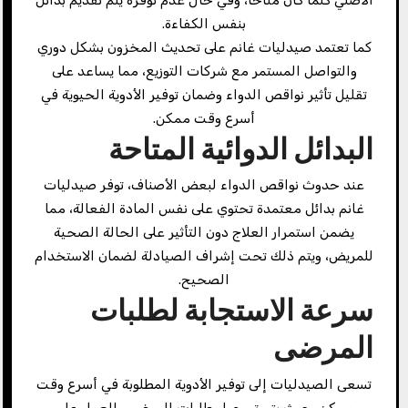
بنفس الكفاءة.
كما تعتمد صيدليات غانم على تحديث المخزون بشكل دوري
والتواصل المستمر مع شركات التوزيع، مما يساعد على
تقليل تأثير نواقص الدواء وضمان توفير الأدوية الحيوية في
أسرع وقت ممكن.
البدائل الدوائية المتاحة
عند حدوث نواقص الدواء لبعض الأصناف، توفر صيدليات
غانم بدائل معتمدة تحتوي على نفس المادة الفعالة، مما
يضمن استمرار العلاج دون التأثير على الحالة الصحية
للمريض، ويتم ذلك تحت إشراف الصيادلة لضمان الاستخدام
الصحيح.
سرعة الاستجابة لطلبات
المرضى
تسعى الصيدليات إلى توفير الأدوية المطلوبة في أسرع وقت
ممكن، حيث يتم تسجيل طلبات المرضى والعمل على