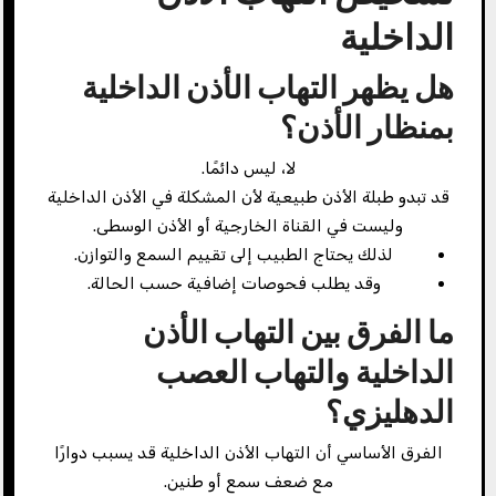
الداخلية
هل يظهر التهاب الأذن الداخلية
بمنظار الأذن؟
لا، ليس دائمًا.
قد تبدو طبلة الأذن طبيعية لأن المشكلة في الأذن الداخلية
وليست في القناة الخارجية أو الأذن الوسطى.
لذلك يحتاج الطبيب إلى تقييم السمع والتوازن.
وقد يطلب فحوصات إضافية حسب الحالة.
ما الفرق بين التهاب الأذن
الداخلية والتهاب العصب
الدهليزي؟
الفرق الأساسي أن التهاب الأذن الداخلية قد يسبب دوارًا
مع ضعف سمع أو طنين.