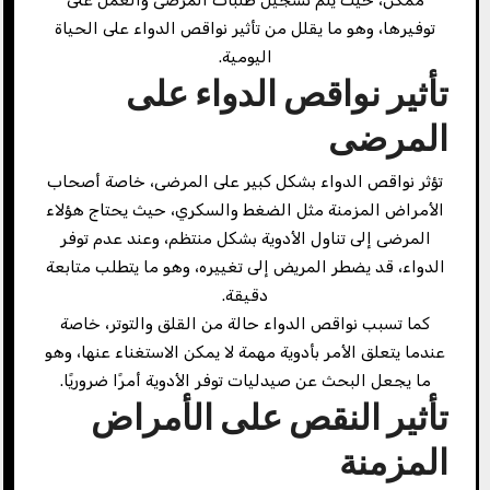
توفيرها، وهو ما يقلل من تأثير نواقص الدواء على الحياة
اليومية.
تأثير نواقص الدواء على
المرضى
تؤثر نواقص الدواء بشكل كبير على المرضى، خاصة أصحاب
الأمراض المزمنة مثل الضغط والسكري، حيث يحتاج هؤلاء
المرضى إلى تناول الأدوية بشكل منتظم، وعند عدم توفر
الدواء، قد يضطر المريض إلى تغييره، وهو ما يتطلب متابعة
دقيقة.
كما تسبب نواقص الدواء حالة من القلق والتوتر، خاصة
عندما يتعلق الأمر بأدوية مهمة لا يمكن الاستغناء عنها، وهو
ما يجعل البحث عن صيدليات توفر الأدوية أمرًا ضروريًا.
تأثير النقص على الأمراض
المزمنة