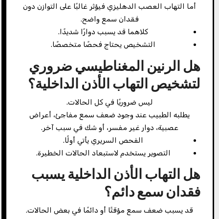
أما التهاب العصب الدهليزي فيؤثر غالبًا على التوازن دون
فقدان سمع واضح.
كلاهما قد يسبب دوارًا شديدًا.
التشخيص يحتاج فحصًا متخصصًا.
هل الرنين المغناطيسي ضروري
لتشخيص التهاب الأذن الداخلية؟
ليس ضروريًا في كل الحالات.
يطلبه الطبيب عند وجود ضعف سمع مفاجئ، أعراض
عصبية، دوار غير مفسر، أو شك في سبب آخر.
الفحص السريري يأتي أولًا.
التصوير يستخدم لاستبعاد الحالات الخطيرة.
هل التهاب الأذن الداخلية يسبب
فقدان سمع دائم؟
قد يسبب ضعف سمع مؤقتًا أو دائمًا في بعض الحالات.