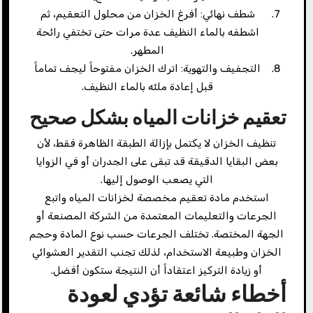
شطف نهائي: أفرغ الخزان من محلول التعقيم، ثم
اشطفه بالماء النظيف عدة مرات حتى تختفي رائحة
المطهر.
التجفيف والتهوية: اترك الخزان مفتوحاً ليجف تماماً
قبل إعادة ملئه بالماء النظيف.
تعقيم خزانات المياه بشكل صحيح
تنظيف الخزان لا يكتمل بإزالة الطبقة الظاهرة فقط، لأن
بعض البقايا الدقيقة قد تبقى على الجدران أو في الزوايا
التي يصعب الوصول إليها.
استخدم مادة تعقيم مخصصة لخزانات المياه واتبع
الجرعات والتعليمات المعتمدة من الشركة المصنعة أو
الجهة المختصة. تختلف الجرعات حسب نوع المادة وحجم
الخزان وطبيعة الاستخدام، لذلك تجنب التقدير العشوائي
أو زيادة التركيز اعتقاداً أن النتيجة ستكون أفضل.
أخطاء شائعة تؤدي لعودة