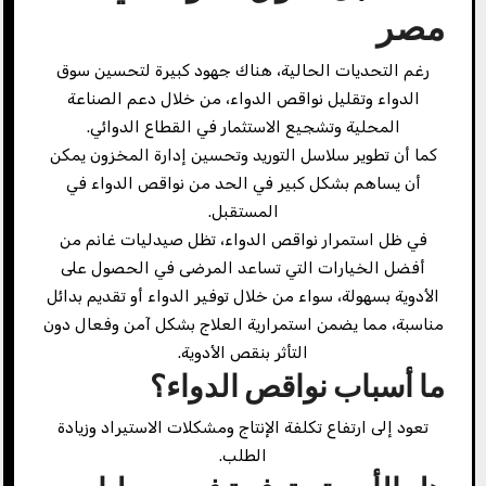
مصر
رغم التحديات الحالية، هناك جهود كبيرة لتحسين سوق
الدواء وتقليل نواقص الدواء، من خلال دعم الصناعة
المحلية وتشجيع الاستثمار في القطاع الدوائي.
كما أن تطوير سلاسل التوريد وتحسين إدارة المخزون يمكن
أن يساهم بشكل كبير في الحد من نواقص الدواء في
المستقبل.
في ظل استمرار نواقص الدواء، تظل صيدليات غانم من
أفضل الخيارات التي تساعد المرضى في الحصول على
الأدوية بسهولة، سواء من خلال توفير الدواء أو تقديم بدائل
مناسبة، مما يضمن استمرارية العلاج بشكل آمن وفعال دون
التأثر بنقص الأدوية.
ما أسباب نواقص الدواء؟
تعود إلى ارتفاع تكلفة الإنتاج ومشكلات الاستيراد وزيادة
الطلب.