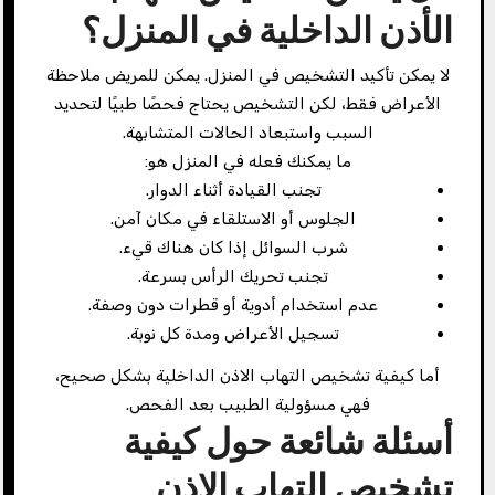
الأذن الداخلية في المنزل؟
لا يمكن تأكيد التشخيص في المنزل. يمكن للمريض ملاحظة
الأعراض فقط، لكن التشخيص يحتاج فحصًا طبيًا لتحديد
السبب واستبعاد الحالات المتشابهة.
ما يمكنك فعله في المنزل هو:
تجنب القيادة أثناء الدوار.
الجلوس أو الاستلقاء في مكان آمن.
شرب السوائل إذا كان هناك قيء.
تجنب تحريك الرأس بسرعة.
عدم استخدام أدوية أو قطرات دون وصفة.
تسجيل الأعراض ومدة كل نوبة.
أما كيفية تشخيص التهاب الاذن الداخلية بشكل صحيح،
فهي مسؤولية الطبيب بعد الفحص.
أسئلة شائعة حول كيفية
تشخيص التهاب الاذن