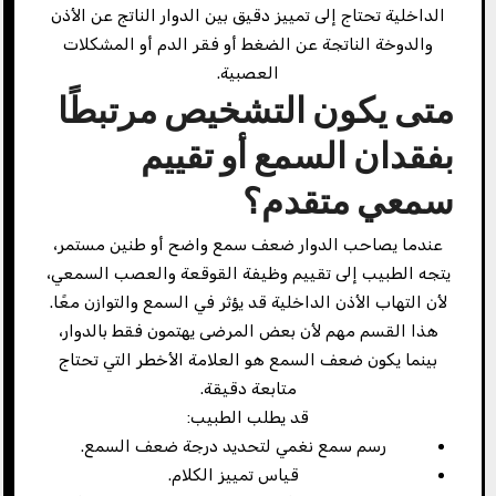
الداخلية تحتاج إلى تمييز دقيق بين الدوار الناتج عن الأذن
والدوخة الناتجة عن الضغط أو فقر الدم أو المشكلات
العصبية.
متى يكون التشخيص مرتبطًا
بفقدان السمع أو تقييم
سمعي متقدم؟
عندما يصاحب الدوار ضعف سمع واضح أو طنين مستمر،
يتجه الطبيب إلى تقييم وظيفة القوقعة والعصب السمعي،
لأن التهاب الأذن الداخلية قد يؤثر في السمع والتوازن معًا.
هذا القسم مهم لأن بعض المرضى يهتمون فقط بالدوار،
بينما يكون ضعف السمع هو العلامة الأخطر التي تحتاج
متابعة دقيقة.
قد يطلب الطبيب:
رسم سمع نغمي لتحديد درجة ضعف السمع.
قياس تمييز الكلام.