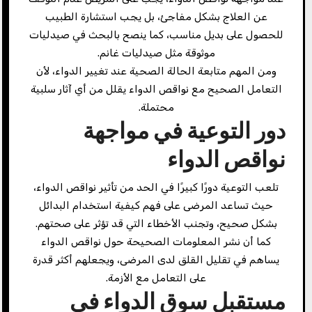
عن العلاج بشكل مفاجئ، بل يجب استشارة الطبيب
للحصول على بديل مناسب، كما ينصح بالبحث في صيدليات
موثوقة مثل صيدليات غانم.
ومن المهم متابعة الحالة الصحية عند تغيير الدواء، لأن
التعامل الصحيح مع نواقص الدواء يقلل من أي آثار سلبية
محتملة.
دور التوعية في مواجهة
نواقص الدواء
تلعب التوعية دورًا كبيرًا في الحد من تأثير نواقص الدواء،
حيث تساعد المرضى على فهم كيفية استخدام البدائل
بشكل صحيح، وتجنب الأخطاء التي قد تؤثر على صحتهم.
كما أن نشر المعلومات الصحيحة حول نواقص الدواء
يساهم في تقليل القلق لدى المرضى، ويجعلهم أكثر قدرة
على التعامل مع الأزمة.
مستقبل سوق الدواء في