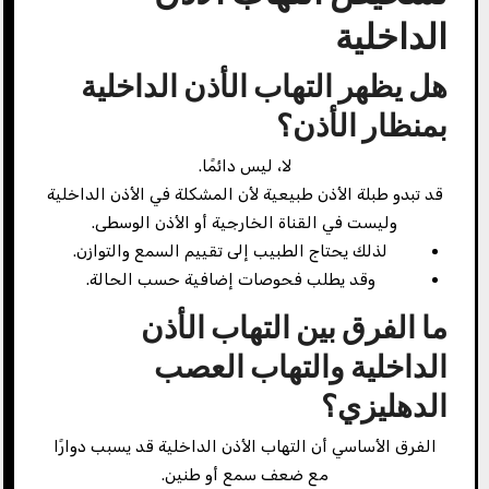
الداخلية
هل يظهر التهاب الأذن الداخلية
بمنظار الأذن؟
لا، ليس دائمًا.
قد تبدو طبلة الأذن طبيعية لأن المشكلة في الأذن الداخلية
وليست في القناة الخارجية أو الأذن الوسطى.
لذلك يحتاج الطبيب إلى تقييم السمع والتوازن.
وقد يطلب فحوصات إضافية حسب الحالة.
ما الفرق بين التهاب الأذن
الداخلية والتهاب العصب
الدهليزي؟
الفرق الأساسي أن التهاب الأذن الداخلية قد يسبب دوارًا
مع ضعف سمع أو طنين.