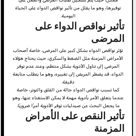
توفيرها، وهو ما يقلل من تأثير نواقص الدواء على الحياة
اليومية.
تأثير نواقص الدواء على
المرضى
تؤثر نواقص الدواء بشكل كبير على المرضى، خاصة أصحاب
الأمراض المزمنة مثل الضغط والسكري، حيث يحتاج هؤلاء
المرضى إلى تناول الأدوية بشكل منتظم، وعند عدم توفر
الدواء، قد يضطر المريض إلى تغييره، وهو ما يتطلب متابعة
دقيقة.
كما تسبب نواقص الدواء حالة من القلق والتوتر، خاصة
عندما يتعلق الأمر بأدوية مهمة لا يمكن الاستغناء عنها، وهو
ما يجعل البحث عن صيدليات توفر الأدوية أمرًا ضروريًا.
تأثير النقص على الأمراض
المزمنة