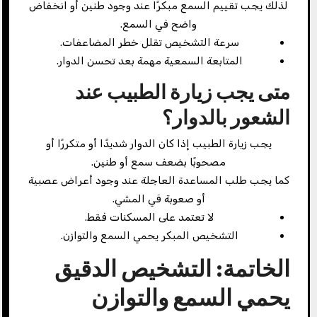
لذلك يجب تقييم السمع مبكرًا عند وجود طنين أو انخفاض
واضح في السمع.
سرعة التشخيص تقلل خطر المضاعفات.
المتابعة السمعية مهمة بعد تحسن الدوار.
متى يجب زيارة الطبيب عند
الشعور بالدوار؟
يجب زيارة الطبيب إذا كان الدوار شديدًا أو متكررًا أو
مصحوبًا بضعف سمع أو طنين.
كما يجب طلب المساعدة العاجلة عند وجود أعراض عصبية
أو صعوبة في المشي.
لا تعتمد على المسكنات فقط.
التشخيص المبكر يحمي السمع والتوازن.
الخاتمة: التشخيص الدقيق
يحمي السمع والتوازن