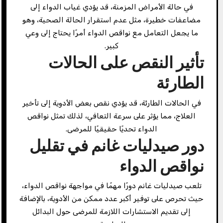
في حالة الأمراض المزمنة، قد يؤدي غياب الدواء إلى
مضاعفات خطيرة، مثل عدم استقرار الحالة الصحية، وهو
ما يجعل التعامل مع نواقص الدواء أمرًا يحتاج إلى وعي
كبير.
تأثير النقص على الحالات
الطارئة
في الحالات الطارئة، قد يؤدي نقص بعض الأدوية إلى تأخير
العلاج، مما يؤثر على سرعة التعافي، لذلك تمثل نواقص
الدواء تحديًا حقيقيًا للمرضى.
دور صيدليات غانم في تقليل
نواقص الدواء
تلعب صيدليات غانم دورًا مهمًا في مواجهة نواقص الدواء،
حيث تحرص على توفير أكبر عدد ممكن من الأدوية، بالإضافة
إلى تقديم الاستشارات اللازمة للمرضى حول البدائل