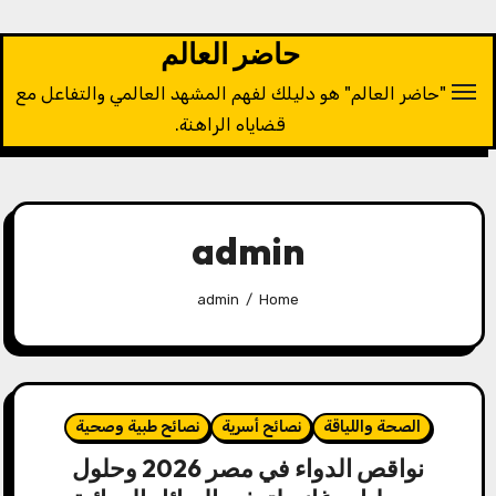
Ski
t
حاضر العالم
conten
"حاضر العالم" هو دليلك لفهم المشهد العالمي والتفاعل مع
قضاياه الراهنة.
admin
admin
Home
الصحة واللياقة
نصائح أسرية
نصائح طبية وصحية
نواقص الدواء في مصر 2026 وحلول