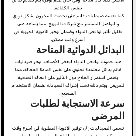
بنفس الكفاءة.
كما تعتمد صيدليات غانم على تحديث المخزون بشكل دوري
والتواصل المستمر مع شركات التوزيع، مما يساعد على
تقليل تأثير نواقص الدواء وضمان توفير الأدوية الحيوية في
أسرع وقت ممكن.
البدائل الدوائية المتاحة
عند حدوث نواقص الدواء لبعض الأصناف، توفر صيدليات
غانم بدائل معتمدة تحتوي على نفس المادة الفعالة، مما
يضمن استمرار العلاج دون التأثير على الحالة الصحية
للمريض، ويتم ذلك تحت إشراف الصيادلة لضمان الاستخدام
الصحيح.
سرعة الاستجابة لطلبات
المرضى
تسعى الصيدليات إلى توفير الأدوية المطلوبة في أسرع وقت
ممكن، حيث يتم تسجيل طلبات المرضى والعمل على