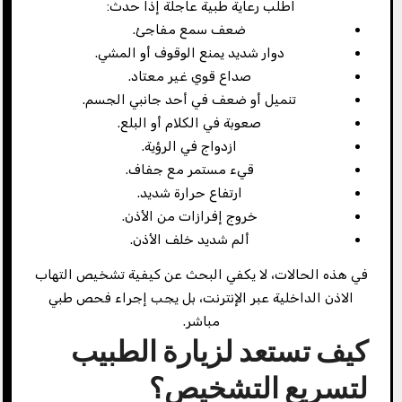
اطلب رعاية طبية عاجلة إذا حدث:
ضعف سمع مفاجئ.
دوار شديد يمنع الوقوف أو المشي.
صداع قوي غير معتاد.
تنميل أو ضعف في أحد جانبي الجسم.
صعوبة في الكلام أو البلع.
ازدواج في الرؤية.
قيء مستمر مع جفاف.
ارتفاع حرارة شديد.
خروج إفرازات من الأذن.
ألم شديد خلف الأذن.
في هذه الحالات، لا يكفي البحث عن كيفية تشخيص التهاب
الاذن الداخلية عبر الإنترنت، بل يجب إجراء فحص طبي
مباشر.
كيف تستعد لزيارة الطبيب
لتسريع التشخيص؟