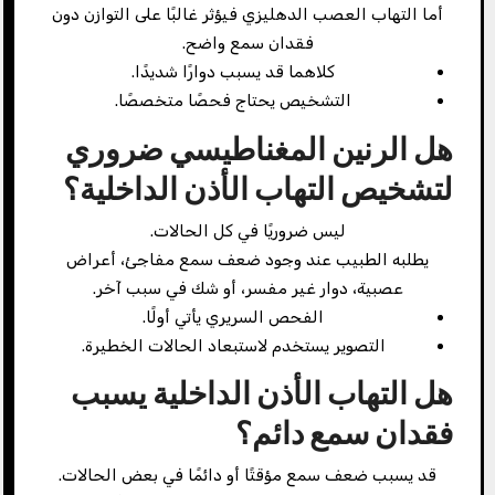
أما التهاب العصب الدهليزي فيؤثر غالبًا على التوازن دون
فقدان سمع واضح.
كلاهما قد يسبب دوارًا شديدًا.
التشخيص يحتاج فحصًا متخصصًا.
هل الرنين المغناطيسي ضروري
لتشخيص التهاب الأذن الداخلية؟
ليس ضروريًا في كل الحالات.
يطلبه الطبيب عند وجود ضعف سمع مفاجئ، أعراض
عصبية، دوار غير مفسر، أو شك في سبب آخر.
الفحص السريري يأتي أولًا.
التصوير يستخدم لاستبعاد الحالات الخطيرة.
هل التهاب الأذن الداخلية يسبب
فقدان سمع دائم؟
قد يسبب ضعف سمع مؤقتًا أو دائمًا في بعض الحالات.