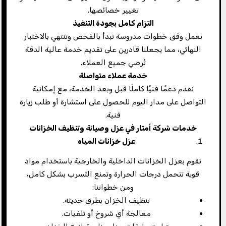
تغيير خصائصها.
التزام كامل بجودة التنفيذ
نعمل وفق خطوات مدروسة تبدأ بالفحص وتنتهي بالاختبار
النهائي، مما يجعلنا قادرين على تقديم خدمة عالية الدقة
تُرضي جميع العملاء.
خدمة عملاء متواصلة
نقدم دعمًا فنيًا كاملًا قبل وبعد الخدمة، مع إمكانية
التواصل على مدار اليوم للحصول على استشارة أو طلب زيارة
فنية.
خدمات شركة أمتار في عزل وصيانة وتنظيف الخزانات
عزل خزانات المياه
نقوم بعزل الخزانات الداخلية والخارجية باستخدام مواد
قوية تتحمل درجات الحرارة وتمنع التسرب بشكل كامل،
ومن خطواتنا:
تنظيف الخزان بطرق حديثة.
معالجة أي شروخ أو تلفيات.