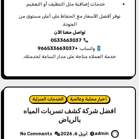
خدمات إضافية مثل التنظيف أو التعقيم.
نوفر أفضل الأسعار مع الحفاظ على أعلى مستوى من
الجودة.
تواصل معنا الآن
0533663037
واتساب:
+966533663037
خدمة العملاء متاحة على مدار الساعة لخدمتك.
أخبار محلية وعالمية
الخدمات المنزلية
افضل شركة كشف تسربات المياه
بالرياض
admin
أبريل 6, 2026
No Comments