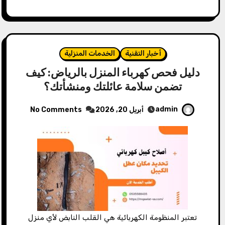
أخبار التقنية
الخدمات المنزلية
دليل فحص كهرباء المنزل بالرياض: كيف
تضمن سلامة عائلتك ومنشأتك؟
admin
أبريل 20, 2026
No Comments
تعتبر المنظومة الكهربائية هي القلب النابض لأي منزل