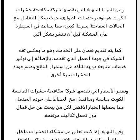
ومن المزايا المهمة التي تقدمها شركة مكافحة حشرات
الكويت هو توفير خدمات الطوارئ، حيث يمكن التعامل مع
الحالات المفاجئة بسرعة كبيرة، مما يساعد في السيطرة
على المشكلة قبل أن تنتشر بشكل أكبر.
كما يتم تقديم ضمان على الخدمة، وهو ما يعكس ثقة
الشركة في جودة العمل الذي تقدمه، بالإضافة إلى توفير
خدمات متابعة دورية للتأكد من استمرار النتائج وعدم عودة
الحشرات مرة أخرى.
وتعتبر الأسعار التي تقدمها شركة مكافحة حشرات العاصمة
الكويت مناسبة ومنافسة، مع الحفاظ على جودة الخدمة،
مما يجعلها الخيار الأفضل لكل من يبحث عن حل فعال
دون تحمل تكاليف مرتفعة.
وفي النهاية، إذا كنت تعاني من مشكلة الحشرات داخل
منزلك أو مكان عملك، فإن الاعتماد على شركة مكافحة