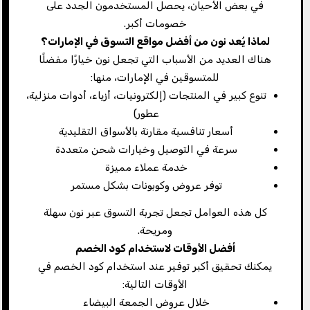
في بعض الأحيان، يحصل المستخدمون الجدد على
خصومات أكبر.
لماذا يُعد نون من أفضل مواقع التسوق في الإمارات؟
هناك العديد من الأسباب التي تجعل نون خيارًا مفضلًا
للمتسوقين في الإمارات، منها:
تنوع كبير في المنتجات (إلكترونيات، أزياء، أدوات منزلية،
عطور)
أسعار تنافسية مقارنة بالأسواق التقليدية
سرعة في التوصيل وخيارات شحن متعددة
خدمة عملاء مميزة
توفر عروض وكوبونات بشكل مستمر
كل هذه العوامل تجعل تجربة التسوق عبر نون سهلة
ومريحة.
أفضل الأوقات لاستخدام كود الخصم
يمكنك تحقيق أكبر توفير عند استخدام كود الخصم في
الأوقات التالية:
خلال عروض الجمعة البيضاء