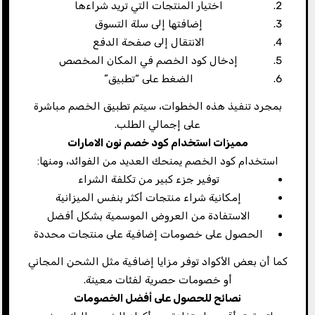
اختيار المنتجات التي تريد شراءها
إضافتها إلى سلة التسوق
الانتقال إلى صفحة الدفع
إدخال كود الخصم في المكان المخصص
الضغط على “تطبيق”
بمجرد تنفيذ هذه الخطوات، سيتم تطبيق الخصم مباشرة
على إجمالي الطلب.
مميزات استخدام كود خصم نون الامارات
استخدام كود الخصم يمنحك العديد من الفوائد، ومنها:
توفير جزء كبير من تكلفة الشراء
إمكانية شراء منتجات أكثر بنفس الميزانية
الاستفادة من العروض الموسمية بشكل أفضل
الحصول على خصومات إضافية على منتجات محددة
كما أن بعض الأكواد توفر مزايا إضافية مثل الشحن المجاني
أو خصومات حصرية لفئات معينة.
نصائح للحصول على أفضل الخصومات