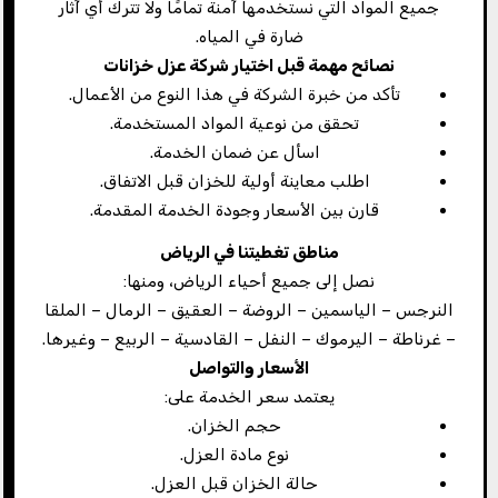
جميع المواد التي نستخدمها آمنة تمامًا ولا تترك أي آثار
ضارة في المياه.
نصائح مهمة قبل اختيار شركة عزل خزانات
تأكد من خبرة الشركة في هذا النوع من الأعمال.
تحقق من نوعية المواد المستخدمة.
اسأل عن ضمان الخدمة.
اطلب معاينة أولية للخزان قبل الاتفاق.
قارن بين الأسعار وجودة الخدمة المقدمة.
مناطق تغطيتنا في الرياض
نصل إلى جميع أحياء الرياض، ومنها:
النرجس – الياسمين – الروضة – العقيق – الرمال – الملقا
– غرناطة – اليرموك – النفل – القادسية – الربيع – وغيرها.
الأسعار والتواصل
يعتمد سعر الخدمة على:
حجم الخزان.
نوع مادة العزل.
حالة الخزان قبل العزل.