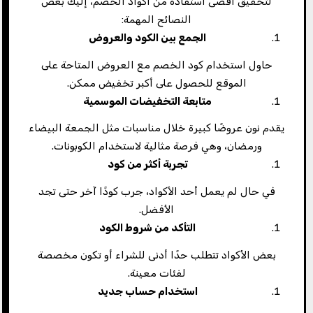
لتحقيق أقصى استفادة من أكواد الخصم، إليك بعض
النصائح المهمة:
الجمع بين الكود والعروض
حاول استخدام كود الخصم مع العروض المتاحة على
الموقع للحصول على أكبر تخفيض ممكن.
متابعة التخفيضات الموسمية
يقدم نون عروضًا كبيرة خلال مناسبات مثل الجمعة البيضاء
ورمضان، وهي فرصة مثالية لاستخدام الكوبونات.
تجربة أكثر من كود
في حال لم يعمل أحد الأكواد، جرب كودًا آخر حتى تجد
الأفضل.
التأكد من شروط الكود
بعض الأكواد تتطلب حدًا أدنى للشراء أو تكون مخصصة
لفئات معينة.
استخدام حساب جديد