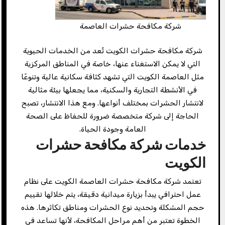
شركة مكافحة حشرات العاصمة
شركة مكافحة حشرات الكويت تُعد من الخدمات الحيوية
التي لا يمكن الاستغناء عنها، خاصة في المناطق المركزية
مثل العاصمة الكويت التي تشهد كثافة سكانية عالية وتنوعًا
في الأنشطة التجارية والسكنية، مما يجعلها بيئة مثالية
لانتشار الحشرات بمختلف أنواعها. ومع هذا الانتشار، تصبح
الحاجة إلى شركة متخصصة ضرورة للحفاظ على الصحة
العامة وجودة الحياة.
خدمات شركة مكافحة حشرات
الكويت
تعتمد شركة مكافحة حشرات العاصمة الكويت على نظام
عمل احترافي يبدأ بزيارة ميدانية دقيقة، يتم خلالها تقييم
حجم المشكلة وتحديد نوع الحشرات ومناطق تكاثرها. هذه
الخطوة تعتبر من أهم مراحل المكافحة، لأنها تساعد في