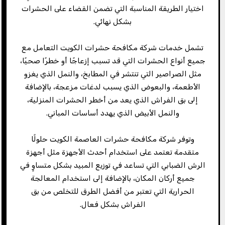
اختيار الطريقة المناسبة التي تضمن القضاء على الحشرات
بشكل نهائي.
تشمل خدمات شركة مكافحة حشرات الكويت التعامل مع
جميع أنواع الحشرات التي قد تسبب إزعاجًا أو خطرًا صحيًا،
مثل الصراصير التي تنتشر في المطابخ، والنمل الذي يغزو
الأطعمة، والبعوض الذي يسبب لدغات مزعجة، بالإضافة
إلى بق الفراش الذي يعد من أخطر الحشرات المنزلية،
والنمل الأبيض الذي يهدد أساسات المباني.
وتوفر شركة مكافحة حشرات العاصمة الكويت حلولًا
متقدمة تعتمد على استخدام أحدث الأجهزة مثل أجهزة
الرش الضبابي التي تساعد في توزيع المبيد بشكل متساوٍ في
جميع أركان المكان، بالإضافة إلى استخدام المعالجة
الحرارية التي تعتبر من أفضل الطرق للتخلص من بق
الفراش بشكل فعال.