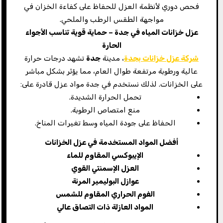
فحص دوري لأنظمة العزل للحفاظ على كفاءة الخزان في
مواجهة الطقس الرطب والملحي.
عزل خزانات المياه في جدة – حماية قوية تناسب الأجواء
الحارة
شركة عزل خزانات بجدة
، مدينة
جدة
تشهد درجات حرارة
عالية ورطوبة مرتفعة طوال العام، مما يؤثر بشكل مباشر
على الخزانات. لذلك نستخدم في جدة مواد عزل قادرة على:
تحمل الحرارة الشديدة.
منع امتصاص الرطوبة.
الحفاظ على جودة المياه وسط تغيرات المناخ.
أفضل المواد المستخدمة في عزل الخزانات
الإيبوكسي المقاوم للماء
العزل الإسمنتي القوي
عوازل البوليمير المرنة
الفوم الحراري المقاوم للشمس
المواد العازلة ذات التصاق عالي