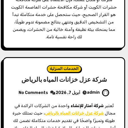
حشرات الكويت أو شركة مكافحة حشرات العاصمة الكويت
هو القرار الصحيح، حيث ستحصل على خدمة متكاملة تبدأ
من التشخيص الدقيق وتنتهي بنتائج مضمونة تدوم طويلًا،
مما يمنحك بيئة نظيفة وآمنة خالية من الحشرات، ويضمن
لك راحة نفسية تامة.
الخدمات المنزلية
شركة عزل خزانات المياه بالرياض
admin
أبريل 7, 2026
No Comments
تُعتبر
شركة أمتار للإنشاء
واحدة من الشركات الرائدة في
مجال
شركة عزل خزانات المياه بالرياض
، حيث نمتلك خبرة
طويلة وتميزًا واضحًا في تقديم خدمات متكاملة تضمن لك
أعلى مستويات الحماية والسلامة لخزان المياه الخاص بك.