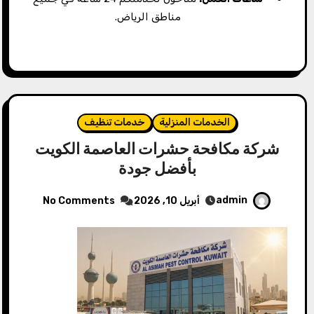
مناطق الرياض.
الخدمات المنزلية
خدمات تنظيف
شركة مكافحة حشرات العاصمة الكويت
بأفضل جودة
admin
أبريل 10, 2026
No Comments