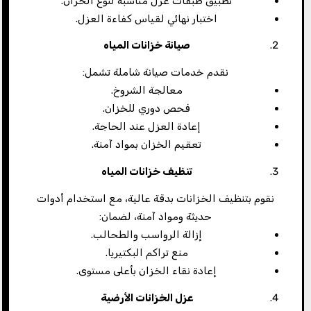
تطبيق طبقات عزل مناسبة لنوع الخزان.
اختبار نهائي لقياس كفاءة العزل.
صيانة خزانات المياه
نقدم خدمات صيانة شاملة تشمل:
معالجة الشروخ.
فحص دوري للخزان.
إعادة العزل عند الحاجة.
تعقيم الخزان بمواد آمنة.
تنظيف خزانات المياه
نقوم بتنظيف الخزانات بدقة عالية، مع استخدام أدوات
حديثة ومواد آمنة، لضمان:
إزالة الرواسب والطحالب.
منع تراكم البكتيريا.
إعادة نقاء الخزان بأعلى مستوى.
عزل الخزانات الأرضية