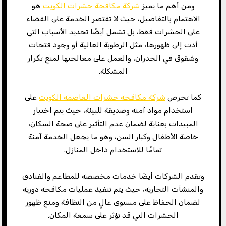
ومن أهم ما يميز
شركة مكافحة حشرات الكويت
هو
الاهتمام بالتفاصيل، حيث لا تقتصر الخدمة على القضاء
على الحشرات فقط، بل تشمل أيضًا تحديد الأسباب التي
أدت إلى ظهورها، مثل الرطوبة العالية أو وجود فتحات
وشقوق في الجدران، والعمل على معالجتها لمنع تكرار
المشكلة.
كما تحرص
شركة مكافحة حشرات العاصمة الكويت
على
استخدام مواد آمنة وصديقة للبيئة، حيث يتم اختيار
المبيدات بعناية لضمان عدم التأثير على صحة السكان،
خاصة الأطفال وكبار السن، وهو ما يجعل الخدمة آمنة
تمامًا للاستخدام داخل المنازل.
وتقدم الشركات أيضًا خدمات مخصصة للمطاعم والفنادق
والمنشآت التجارية، حيث يتم تنفيذ عمليات مكافحة دورية
لضمان الحفاظ على مستوى عالٍ من النظافة ومنع ظهور
الحشرات التي قد تؤثر على سمعة المكان.