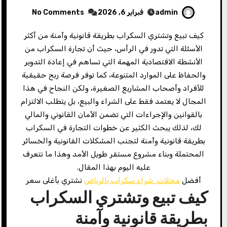
admin
فبراير 6, 2026
No Comments
كيف تبيع وتشتري السكراب بطريقة قانونية وآمنة من أكثر
الأسئلة التي تدور في الرأس، حيث أن تجارة السكراب من
الأنشطة الاقتصادية المهمة التي تساهم في إعادة التدوير
والحفاظ على الموارد المتنوعة، كما توفر فرصة ربح حقيقية
للأفراد وأصحاب المشاريع الصغيرة، ولكن النجاح في هذا
المجال لا يعتمد فقط على الشراء والبيع، بل يتطلب الالتزام
بالقوانين والإجراءات التي تضمن الأمان القانوني والمالي
لك، لذلك يبحث الكثير عن خطوات التجارة في السكراب
بطريقة قانونية وآمنة لتجنب المشكلات القانونية والخسائر
المحتملة وبناء مشروع مستقر طويل الأمد وهذا ما نتعرف
عليه اليوم بهذا المقال.
أفضل
محلات شراء سكراب بالرياض
نشتري بأغلى سعر
كيف تبيع وتشتري السكراب
بطريقة قانونية وآمنة