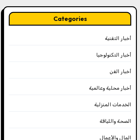
Categories
أخبار التقنية
أخبار التكنولوجيا
أخبار الفن
أخبار محلية وعالمية
الخدمات المنزلية
الصحة واللياقة
المال والأعمال