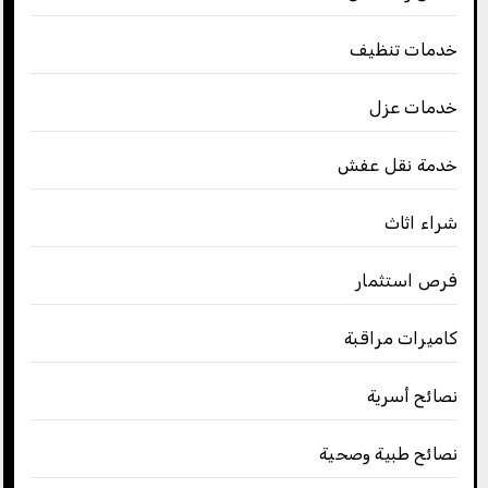
خدمات تنظيف
خدمات عزل
خدمة نقل عفش
شراء اثاث
فرص استثمار
كاميرات مراقبة
نصائح أسرية
نصائح طبية وصحية