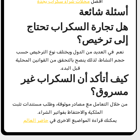
افضل
محلات شراء سكراب بجدة
أسئلة شائعة
هل تجارة السكراب تحتاج
إلى ترخيص؟
نعم في العديد من الدول ويختلف نوع الترخيص حسب
حجم النشاط، لذلك ينصح بالتحقق من القوانين المحلية
قبل البدء.
كيف أتأكد أن السكراب غير
مسروق؟
من خلال التعامل مع مصادر موثوقة، وطلب مستندات تثبت
الملكية والاحتفاظ بفواتير الشراء.
يمكنك قراءة المواضيع الاخرى في
حاضر العالم