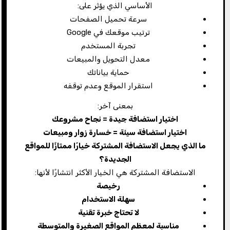
الأساسي الذي يؤثر على:
سرعة تحميل الصفحات
ترتيب موقعك في Google
تجربة المستخدم
معدل التحويل والمبيعات
حماية بياناتك
استقرار الموقع وعدم توقفه
بمعنى آخر:
اختيار استضافة جيدة = نجاح مشروعك
اختيار استضافة سيئة = خسارة زوار ومبيعات
ما الذي يجعل الاستضافة المشتركة خيارًا ممتازًا للمواقع
الجديدة؟
الاستضافة المشتركة هي الخيار الأكثر انتشارًا لأنها:
رخيصة
سهلة الاستخدام
لا تحتاج خبرة تقنية
مناسبة لمعظم المواقع الصغيرة والمتوسطة