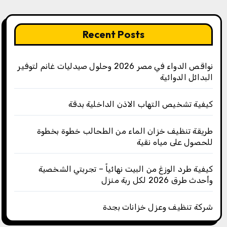
Recent Posts
نواقص الدواء في مصر 2026 وحلول صيدليات غانم لتوفير
البدائل الدوائية
كيفية تشخيص التهاب الاذن الداخلية بدقة
طريقة تنظيف خزان الماء من الطحالب خطوة بخطوة
للحصول على مياه نقية
كيفية طرد الوزغ من البيت نهائياً – تجربتي الشخصية
وأحدث طرق 2026 لكل ربة منزل
شركة تنظيف وعزل خزانات بجدة