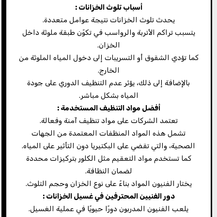
أسباب تلوث الخزانات
:
يحدث تلوث الخزانات نتيجة عوامل متعددة.
يتسبب تراكم الأتربة والرواسب في تكوّن طبقة ملوثة داخل
الخزان.
كما تؤدي الشقوق أو التسريبات إلى دخول المياه الملوثة من
الخارج.
بالإضافة إلى ذلك، يؤثر عدم التنظيف الدوري على جودة
المياه بشكل مباشر.
أفضل مواد التنظيف المستخدمة
:
تعتمد الشركات على مواد تنظيف آمنة وفعالة.
تشمل هذه المواد المنظفات المعتمدة من الجهات
الصحية، والتي تقضي على البكتيريا دون التأثير على المياه.
كما تستخدم مواد التعقيم مثل الكلور بتركيزات محددة
لضمان النظافة.
يختار الفنيون المواد بناءً على نوع الخزان وحجم التلوث.
دور الفنيين المحترفين في غسيل الخزانات
:
يلعب الفنيون المدربون دورًا حيويًا في عملية الغسيل.