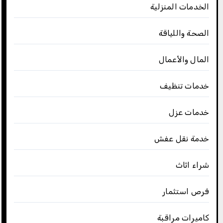
الخدمات المنزلية
الصحة واللياقة
المال والأعمال
خدمات تنظيف
خدمات عزل
خدمة نقل عفش
شراء اثاث
فرص استثمار
كاميرات مراقبة