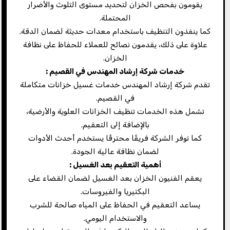
يقومون بفحص الخزان لتحديد مستوى التلوث والأضرار
المحتملة.
كما ينفذون التنظيف باستخدام معدات حديثة لضمان الدقة.
علاوة على ذلك، يقدمون نصائح للعملاء للحفاظ على نظافة
الخزان.
خدمات شركة إرشاد المهندس في القصيم
:
تقدم شركة إرشاد المهندس خدمات غسيل خزانات متكاملة
في القصيم.
تشمل هذه الخدمات تنظيف الخزانات العلوية والأرضية،
بالإضافة إلى التعقيم.
كما توفر الشركة فريقًا محترفًا يستخدم أحدث الأدوات
لضمان نظافة عالية الجودة.
أهمية التعقيم بعد الغسيل
:
يعقم الفنيون الخزان بعد الغسيل لضمان القضاء على
البكتيريا والفيروسات.
يساعد التعقيم في الحفاظ على المياه صالحة للشرب
والاستخدام اليومي.