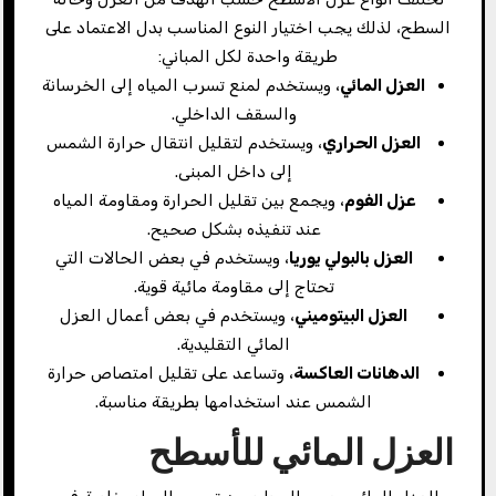
السطح، لذلك يجب اختيار النوع المناسب بدل الاعتماد على
طريقة واحدة لكل المباني:
العزل المائي
، ويستخدم لمنع تسرب المياه إلى الخرسانة
والسقف الداخلي.
العزل الحراري
، ويستخدم لتقليل انتقال حرارة الشمس
إلى داخل المبنى.
عزل الفوم
، ويجمع بين تقليل الحرارة ومقاومة المياه
عند تنفيذه بشكل صحيح.
العزل بالبولي يوريا
، ويستخدم في بعض الحالات التي
تحتاج إلى مقاومة مائية قوية.
العزل البيتوميني
، ويستخدم في بعض أعمال العزل
المائي التقليدية.
الدهانات العاكسة
، وتساعد على تقليل امتصاص حرارة
الشمس عند استخدامها بطريقة مناسبة.
العزل المائي للأسطح