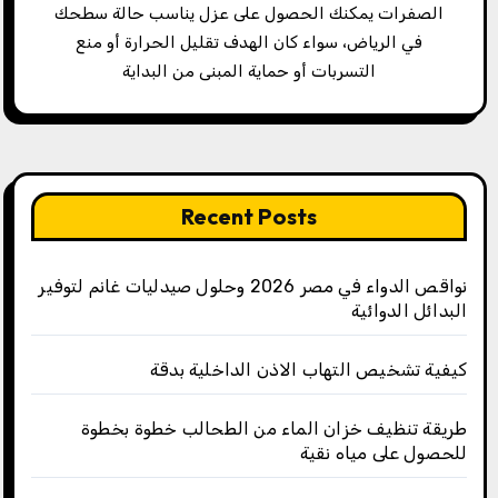
الصفرات يمكنك الحصول على عزل يناسب حالة سطحك
في الرياض، سواء كان الهدف تقليل الحرارة أو منع
التسربات أو حماية المبنى من البداية
Recent Posts
نواقص الدواء في مصر 2026 وحلول صيدليات غانم لتوفير
البدائل الدوائية
كيفية تشخيص التهاب الاذن الداخلية بدقة
طريقة تنظيف خزان الماء من الطحالب خطوة بخطوة
للحصول على مياه نقية