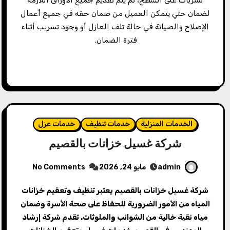
تسربات على السطح، ثم يتم تقديم جميع الأوراق اللازمة
لضمان حتي يتمكن العميل من ضمان حقه في جميع أعمال
الإصلاح والصيانة في حالة تلف العازل أو وجود تسريب أثناء
فترة الضمان.
الخدمات المنزلية
خدمات تنظيف
خدمات عزل
شركة غسيل خزانات بالقصيم
admin
مايو 24, 2026
No Comments
شركة غسيل خزانات بالقصيم يعتبر تنظيف وتعقيم خزانات
المياه من الأمور الضرورية للحفاظ على صحة الأسرة وضمان
مياه نقية خالية من الشوائب والملوثات. تقدم شركة إرشاد