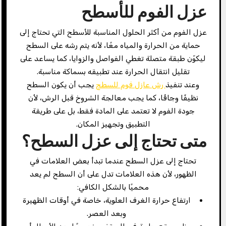
عزل الفوم للأسطح
عزل الفوم من أكثر الحلول المناسبة للأسطح التي تحتاج إلى
حماية من الحرارة والمياه معًا، لأنه يتم رشه على السطح
ليكوّن طبقة متصلة تغطي الفواصل والزوايا، كما يساعد على
تقليل انتقال الحرارة عند تطبيقه بسماكة مناسبة.
وعند تنفيذ
رش عازل فوم للسطح
يجب أن يكون السطح
نظيفًا وجافًا، كما يجب معالجة الشروخ قبل الرش، لأن
جودة الفوم لا تعتمد على المادة فقط، بل على طريقة
التطبيق وتجهيز المكان.
متى تحتاج إلى عزل السطح؟
تحتاج إلى عزل السطح عندما تبدأ بعض العلامات في
الظهور، لأن هذه العلامات تدل على أن السطح لم يعد
محميًا بالشكل الكافي:
ارتفاع حرارة الغرف العلوية، خاصة في أوقات الظهيرة
وبعد العصر.