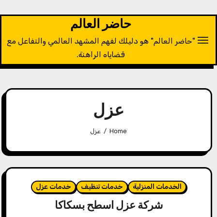
Ski
t
حاضر العالم
conten
"حاضر العالم" هو دليلك لفهم المشهد العالمي والتفاعل مع
قضاياه الراهنة.
عزل
Home
عزل
الخدمات المنزلية
خدمات تنظيف
خدمات عزل
شركة عزل اسطح بسكاكا