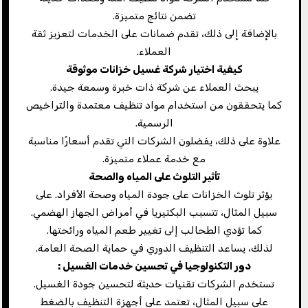
تضمن نتائج متميزة.
بالإضافة إلى ذلك، تقدم ضمانات على الخدمات لتعزيز ثقة
العملاء.
كيفية اختيار شركة غسيل خزانات موثوقة
يبحث العملاء عن شركة ذات خبرة وسمعة جيدة.
كما يتحققون من استخدام مواد تنظيف معتمدة والتراخيص
الرسمية.
علاوة على ذلك، يفضلون الشركات التي تقدم أسعارًا مناسبة
مع خدمة عملاء متميزة.
تأثير التلوث على المياه والصحة
يؤثر تلوث الخزانات على جودة المياه وصحة الأفراد. على
سبيل المثال، تتسبب البكتيريا في أمراض الجهاز الهضمي.
كما تؤدي الطحالب إلى تغيير طعم المياه ورائحتها.
لذلك، يساعد التنظيف الدوري في حماية الصحة العامة.
دور التكنولوجيا في تحسين خدمات الغسيل
:
تستخدم الشركات تقنيات حديثة لتحسين جودة الغسيل.
على سبيل المثال، تعتمد على أجهزة التنظيف بالضغط