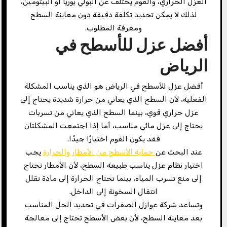
العزل الحراري، والفوم يختلف عن البولي يوريا أو البيتومين،
لذلك لا يمكن تحديد تكلفة دقيقة دون معاينة السطح
ومعرفة المطلوب.
أفضل عزل للأسطح في
الرياض
أفضل عزل للأسطح في الرياض هو الذي يناسب المشكلة
الفعلية، لأن السطح الذي يعاني من حرارة شديدة يحتاج إلى
عزل حراري قوي، بينما السطح الذي يعاني من تسربات
يحتاج إلى عزل مائي مناسب، أما إذا اجتمعت المشكلتان
فقد يكون الفوم اختيارًا جيدًا.
عند البحث عن
حماية الأسطح من الأمطار والحرارة
يجب
اختيار نظام عزل يناسب طبيعة السطح، لأن الأمطار تحتاج
إلى منع تسرب المياه، بينما تحتاج الحرارة إلى مادة تقلل
انتقال السخونة إلى الداخل.
وتساعد شركة عوازل الصفرات في تحديد الحل المناسب
بعد معاينة السطح، لأن بعض الأسطح تحتاج إلى معالجة