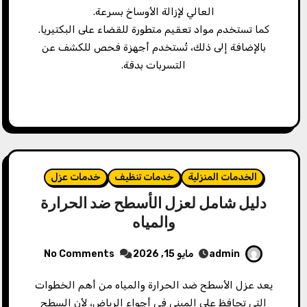
العالي لإزالة الأوساخ بسرعة.
كما تستخدم مواد تعقيم متطورة للقضاء على البكتيريا.
بالإضافة إلى ذلك، تُستخدم أجهزة فحص للكشف عن
التسربات بدقة.
الخدمات المنزلية
خدمات تنظيف
خدمات عزل
دليل شامل لعزل الأسطح ضد الحرارة
والمياه
admin
مايو 15, 2026
No Comments
يعد عزل الأسطح ضد الحرارة والمياه من أهم الخطوات
التي تحافظ على المبنى في أجواء الرياض، لأن السطح