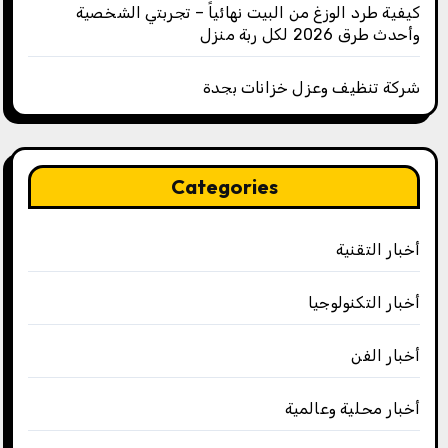
كيفية طرد الوزغ من البيت نهائياً – تجربتي الشخصية
وأحدث طرق 2026 لكل ربة منزل
شركة تنظيف وعزل خزانات بجدة
Categories
أخبار التقنية
أخبار التكنولوجيا
أخبار الفن
أخبار محلية وعالمية