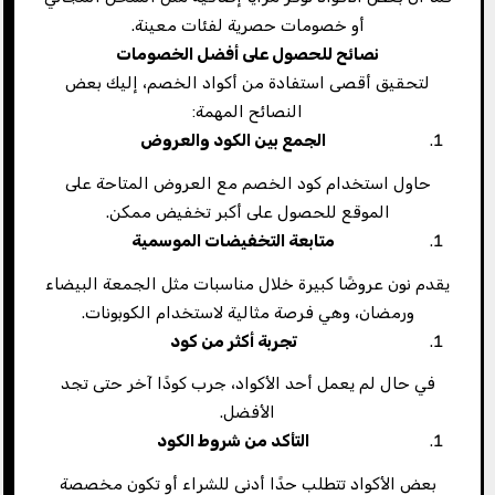
أو خصومات حصرية لفئات معينة.
نصائح للحصول على أفضل الخصومات
لتحقيق أقصى استفادة من أكواد الخصم، إليك بعض
النصائح المهمة:
الجمع بين الكود والعروض
حاول استخدام كود الخصم مع العروض المتاحة على
الموقع للحصول على أكبر تخفيض ممكن.
متابعة التخفيضات الموسمية
يقدم نون عروضًا كبيرة خلال مناسبات مثل الجمعة البيضاء
ورمضان، وهي فرصة مثالية لاستخدام الكوبونات.
تجربة أكثر من كود
في حال لم يعمل أحد الأكواد، جرب كودًا آخر حتى تجد
الأفضل.
التأكد من شروط الكود
بعض الأكواد تتطلب حدًا أدنى للشراء أو تكون مخصصة