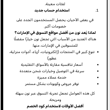
لفئات معينة.
استخدام حساب جديد
في بعض الأحيان، يحصل المستخدمون الجدد على
خصومات أكبر.
لماذا يُعد نون من أفضل مواقع التسوق في الإمارات؟
هناك العديد من الأسباب التي تجعل نون خيارًا مفضلًا
للمتسوقين في الإمارات، منها:
تنوع كبير في المنتجات (إلكترونيات، أزياء، أدوات منزلية،
عطور)
أسعار تنافسية مقارنة بالأسواق التقليدية
سرعة في التوصيل وخيارات شحن متعددة
خدمة عملاء مميزة
توفر عروض وكوبونات بشكل مستمر
كل هذه العوامل تجعل تجربة التسوق عبر نون سهلة
ومريحة.
أفضل الأوقات لاستخدام كود الخصم