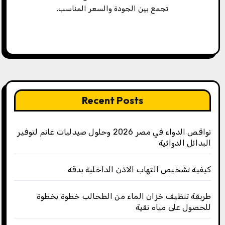
تجمع بين الجودة والسعر المناسب.
Recent Posts
نواقص الدواء في مصر 2026 وحلول صيدليات غانم لتوفير
البدائل الدوائية
كيفية تشخيص التهاب الاذن الداخلية بدقة
طريقة تنظيف خزان الماء من الطحالب خطوة بخطوة
للحصول على مياه نقية