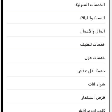
الخدمات المنزلية
الصحة واللياقة
المال والأعمال
خدمات تنظيف
خدمات عزل
خدمة نقل عفش
شراء اثاث
فرص استثمار
كاميرات مراقبة