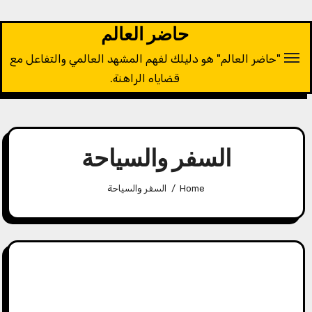
Ski
t
حاضر العالم
conten
"حاضر العالم" هو دليلك لفهم المشهد العالمي والتفاعل مع
قضاياه الراهنة.
السفر والسياحة
Home
السفر والسياحة