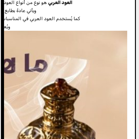
العود العربي
هو نوع من أنواع العود ا
ويأتي عادةً بطابع 
كما يُستخدم العود العربي في المناسبات و
ويُعت