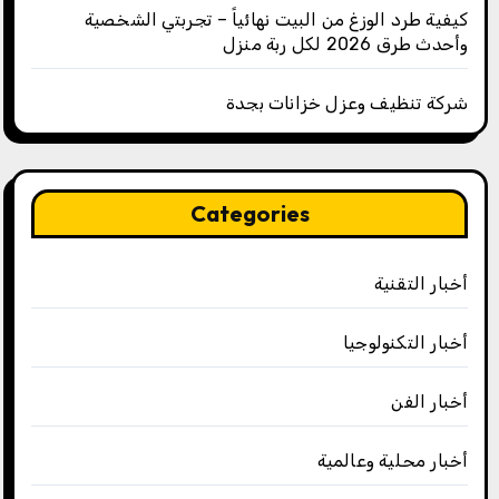
كيفية طرد الوزغ من البيت نهائياً – تجربتي الشخصية
وأحدث طرق 2026 لكل ربة منزل
شركة تنظيف وعزل خزانات بجدة
Categories
أخبار التقنية
أخبار التكنولوجيا
أخبار الفن
أخبار محلية وعالمية