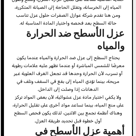
المياه إلى الخرسانة، وتقلل الحاجة إلى الصيانة المتكررة،
ومن هنا تقدم شركة عوازل الصفرات حلول عزل تناسب
حالة السطح بعد فحصه واختيار المادة المناسبة له.
عزل الأسطح ضد الحرارة
والمياه
يحتاج السطح إلى عزل ضد الحرارة والمياه عندما يكون
معرضًا للشمس المباشرة أو عندما تظهر عليه علامات رطوبة
أو تسرب، لأن الحرارة وحدها قد تجعل الغرف العلوية غير
مريحة، بينما تؤدي المياه إلى بقع في السقف وتلف في
الدهانات إذا وصلت إلى الداخل.
ولا يكفي اختيار مادة عزل عشوائية، لأن بعض المواد تركز
على منع المياه، بينما تساعد مواد أخرى على تقليل الحرارة،
وهناك أنظمة تجمع بين الاثنين، لذلك يكون فحص السطح
أول خطوة قبل تحديد طريقة العزل.
أهمية عزل الأسطح في