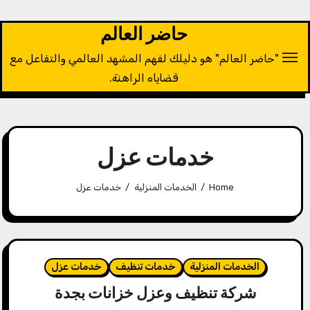
Ski
t
حاضر العالم
conten
"حاضر العالم" هو دليلك لفهم المشهد العالمي والتفاعل مع
قضاياه الراهنة.
خدمات عزل
Home
الخدمات المنزلية
خدمات عزل
الخدمات المنزلية
خدمات تنظيف
خدمات عزل
شركة تنظيف وعزل خزانات بجدة