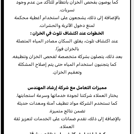
كما يوصون بفحص الخزان بانتظام للتأكد من عدم وجود
تسربات.
بالإضافة إلى ذلك، يشجعون على استخدام أغطية محكمة
لمنع دخول الأتربة والحشرات.
الخطوات عند اكتشاف تلوث في الخزان
:
عند اكتشاف تلوث، يغلق السكان مصادر المياه المتصلة
بالخزان فورًا.
بعد ذلك، يتصلون بشركة متخصصة لفحص الخزان وتنظيفه.
كما يتجنبون استخدام المياه حتى يتم إصلاح المشكلة
وتعقيم الخزان.
مميزات التعامل مع شركة إرشاد المهندس
يختار العملاء شركتنا لجودة خدماتها وسرعة استجابتها.
كما تستخدم الشركة مواد تنظيف آمنة ومعدات حديثة
تضمن نتائج متميزة.
بالإضافة إلى ذلك، تقدم ضمانات على الخدمات لتعزيز ثقة
العملاء.