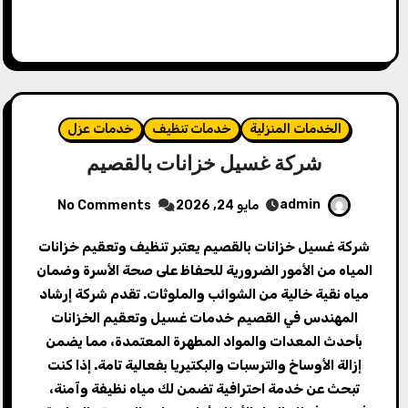
الخدمات المنزلية
خدمات تنظيف
خدمات عزل
شركة غسيل خزانات بالقصيم
admin
مايو 24, 2026
No Comments
شركة غسيل خزانات بالقصيم يعتبر تنظيف وتعقيم خزانات
المياه من الأمور الضرورية للحفاظ على صحة الأسرة وضمان
مياه نقية خالية من الشوائب والملوثات. تقدم شركة إرشاد
المهندس في القصيم خدمات غسيل وتعقيم الخزانات
بأحدث المعدات والمواد المطهرة المعتمدة، مما يضمن
إزالة الأوساخ والترسبات والبكتيريا بفعالية تامة. إذا كنت
تبحث عن خدمة احترافية تضمن لك مياه نظيفة وآمنة،