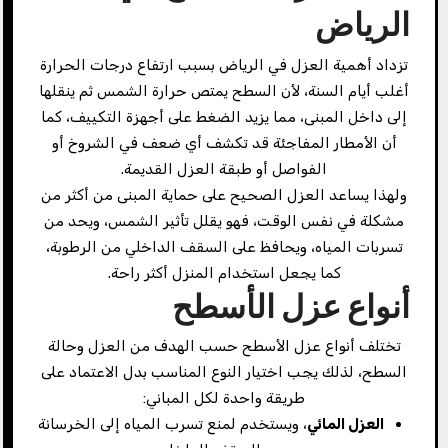
الرياض
تزداد أهمية العزل في الرياض بسبب ارتفاع درجات الحرارة
أغلب أيام السنة، لأن السطح يمتص حرارة الشمس ثم ينقلها
إلى داخل المبنى، مما يزيد الضغط على أجهزة التكييف، كما
أن الأمطار المفاجئة قد تكشف أي ضعف في الشروخ أو
الفواصل أو طبقة العزل القديمة.
ولهذا يساعد العزل الصحيح على حماية المبنى من أكثر من
مشكلة في نفس الوقت، فهو يقلل تأثير الشمس، ويحد من
تسربات المياه، ويحافظ على السقف الداخلي من الرطوبة،
كما يجعل استخدام المنزل أكثر راحة.
أنواع عزل الأسطح
تختلف أنواع عزل الأسطح حسب الهدف من العزل وحالة
السطح، لذلك يجب اختيار النوع المناسب بدل الاعتماد على
طريقة واحدة لكل المباني:
العزل المائي
، ويستخدم لمنع تسرب المياه إلى الخرسانة