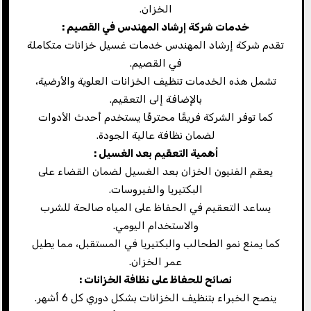
الخزان.
خدمات شركة إرشاد المهندس في القصيم
:
تقدم شركة إرشاد المهندس خدمات غسيل خزانات متكاملة
في القصيم.
تشمل هذه الخدمات تنظيف الخزانات العلوية والأرضية،
بالإضافة إلى التعقيم.
كما توفر الشركة فريقًا محترفًا يستخدم أحدث الأدوات
لضمان نظافة عالية الجودة.
أهمية التعقيم بعد الغسيل
:
يعقم الفنيون الخزان بعد الغسيل لضمان القضاء على
البكتيريا والفيروسات.
يساعد التعقيم في الحفاظ على المياه صالحة للشرب
والاستخدام اليومي.
كما يمنع نمو الطحالب والبكتيريا في المستقبل، مما يطيل
عمر الخزان.
نصائح للحفاظ على نظافة الخزانات
:
ينصح الخبراء بتنظيف الخزانات بشكل دوري كل 6 أشهر.