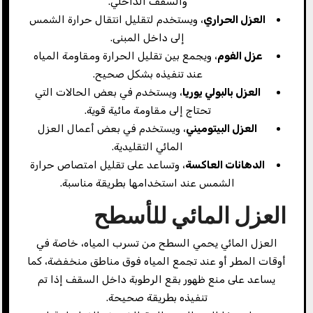
والسقف الداخلي.
العزل الحراري
، ويستخدم لتقليل انتقال حرارة الشمس
إلى داخل المبنى.
عزل الفوم
، ويجمع بين تقليل الحرارة ومقاومة المياه
عند تنفيذه بشكل صحيح.
العزل بالبولي يوريا
، ويستخدم في بعض الحالات التي
تحتاج إلى مقاومة مائية قوية.
العزل البيتوميني
، ويستخدم في بعض أعمال العزل
المائي التقليدية.
الدهانات العاكسة
، وتساعد على تقليل امتصاص حرارة
الشمس عند استخدامها بطريقة مناسبة.
العزل المائي للأسطح
العزل المائي يحمي السطح من تسرب المياه، خاصة في
أوقات المطر أو عند تجمع المياه فوق مناطق منخفضة، كما
يساعد على منع ظهور بقع الرطوبة داخل السقف إذا تم
تنفيذه بطريقة صحيحة.