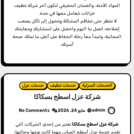
المواد الآمنة، والضمان الحقيقي لتكون آخر شركة تنظيف
خزانات تتعامل معها في جدة.
لا تنتظر حتى تتفاقم المشكلة وتتحول إلى تآكل يصعب
إصلاحه، اتصل بنا اليوم واحصل على استشارتك ومعاينتك
المجانية، ولنبدأ معاً رحلة الحفاظ على أغلى ما تملك: صحة
أسرتك.
الخدمات المنزلية
خدمات تنظيف
خدمات عزل
شركة عزل اسطح بسكاكا
admin
مايو 24, 2026
No Comments
شركة عزل اسطح بسكاكا
تعتبر من إحدى الشركات التي
تقدم خدمة عزل أسطح المباني مهما كانت نوعها وحالتها،