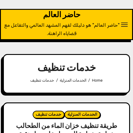
Ski
t
حاضر العالم
conten
"حاضر العالم" هو دليلك لفهم المشهد العالمي والتفاعل مع
قضاياه الراهنة.
خدمات تنظيف
Home
الخدمات المنزلية
خدمات تنظيف
الخدمات المنزلية
خدمات تنظيف
طريقة تنظيف خزان الماء من الطحالب