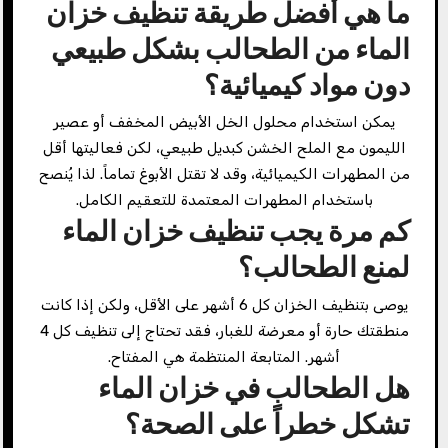
ما هي أفضل طريقة تنظيف خزان
الماء من الطحالب بشكل طبيعي
دون مواد كيميائية؟
يمكن استخدام محلول الخل الأبيض المخفف أو عصير
الليمون مع الملح الخشن كبديل طبيعي، لكن فعاليتها أقل
من المطهرات الكيميائية، وقد لا تقتل الأبوغ تماماً. لذا يُنصح
باستخدام المطهرات المعتمدة للتعقيم الكامل.
كم مرة يجب تنظيف خزان الماء
لمنع الطحالب؟
يوصى بتنظيف الخزان كل 6 أشهر على الأقل، ولكن إذا كانت
منطقتك حارة أو معرضة للغبار، فقد تحتاج إلى تنظيف كل 4
أشهر. المتابعة المنتظمة هي المفتاح.
هل الطحالب في خزان الماء
تشكل خطراً على الصحة؟