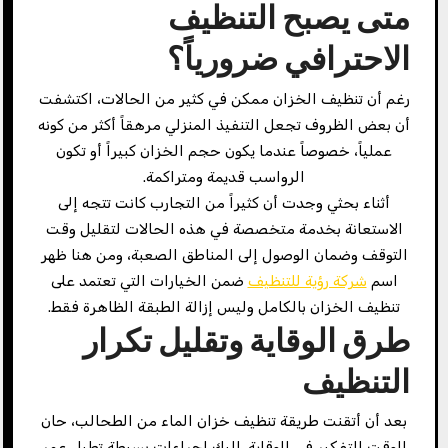
متى يصبح التنظيف
الاحترافي ضرورياً؟
رغم أن تنظيف الخزان ممكن في كثير من الحالات، اكتشفت
أن بعض الظروف تجعل التنفيذ المنزلي مرهقاً أكثر من كونه
عملياً، خصوصاً عندما يكون حجم الخزان كبيراً أو تكون
الرواسب قديمة ومتراكمة.
أثناء بحثي وجدت أن كثيراً من التجارب كانت تتجه إلى
الاستعانة بخدمة متخصصة في هذه الحالات لتقليل وقت
التوقف وضمان الوصول إلى المناطق الصعبة، ومن هنا ظهر
اسم
شركة رؤية للتنظيف
ضمن الخيارات التي تعتمد على
تنظيف الخزان بالكامل وليس إزالة الطبقة الظاهرة فقط.
طرق الوقاية وتقليل تكرار
التنظيف
بعد أن أتقنت طريقة تنظيف خزان الماء من الطحالب، حان
الوقت للتفكير في الوقاية. إليك إجراءات بسيطة تطيل عمر