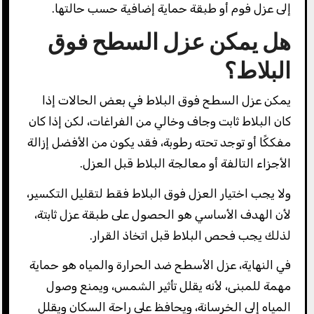
إلى عزل فوم أو طبقة حماية إضافية حسب حالتها.
هل يمكن عزل السطح فوق
البلاط؟
يمكن عزل السطح فوق البلاط في بعض الحالات إذا
كان البلاط ثابت وجاف وخالي من الفراغات، لكن إذا كان
مفككًا أو توجد تحته رطوبة، فقد يكون من الأفضل إزالة
الأجزاء التالفة أو معالجة البلاط قبل العزل.
ولا يجب اختيار العزل فوق البلاط فقط لتقليل التكسير،
لأن الهدف الأساسي هو الحصول على طبقة عزل ثابتة،
لذلك يجب فحص البلاط قبل اتخاذ القرار.
في النهاية، عزل الأسطح ضد الحرارة والمياه هو حماية
مهمة للمبنى، لأنه يقلل تأثير الشمس، ويمنع وصول
المياه إلى الخرسانة، ويحافظ على راحة السكان ويقلل