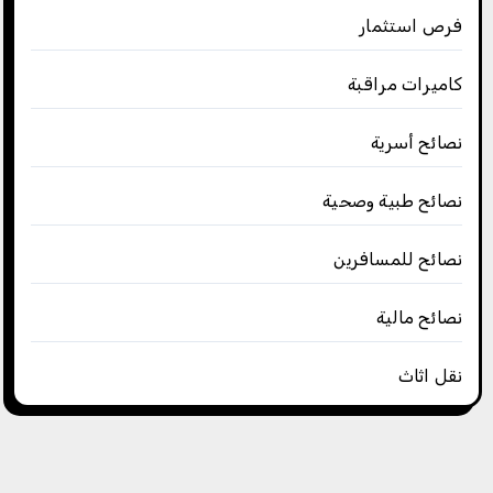
فرص استثمار
كاميرات مراقبة
نصائح أسرية
نصائح طبية وصحية
نصائح للمسافرين
نصائح مالية
نقل اثاث