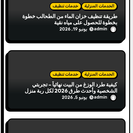
الخدمات المنزلية
خدمات تنظيف
طريقة تنظيف خزان الماء من الطحالب خطوة
بخطوة للحصول على مياه نقية
admin
يونيو 19, 2026
الخدمات المنزلية
خدمات تنظيف
كيفية طرد الوزغ من البيت نهائياً – تجربتي
الشخصية وأحدث طرق 2026 لكل ربة منزل
admin
يونيو 5, 2026