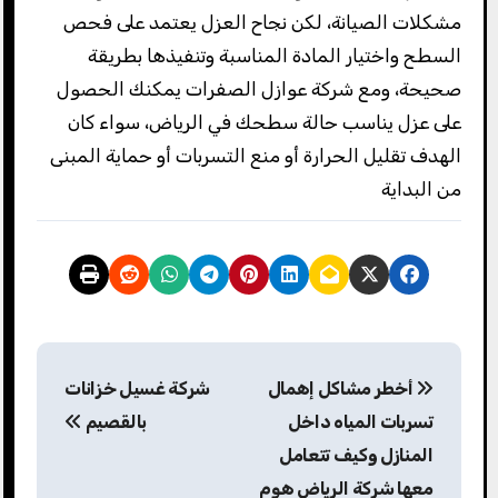
مشكلات الصيانة، لكن نجاح العزل يعتمد على فحص
السطح واختيار المادة المناسبة وتنفيذها بطريقة
صحيحة، ومع شركة عوازل الصفرات يمكنك الحصول
على عزل يناسب حالة سطحك في الرياض، سواء كان
الهدف تقليل الحرارة أو منع التسربات أو حماية المبنى
من البداية
ت
أخطر مشاكل إهمال
شركة غسيل خزانات
ص
تسربات المياه داخل
بالقصيم
فّ
المنازل وكيف تتعامل
معها شركة الرياض هوم