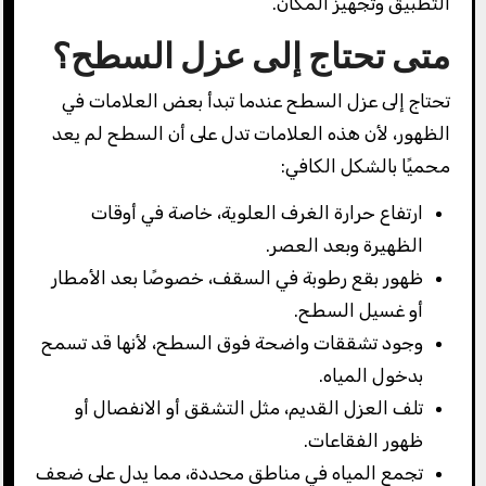
التطبيق وتجهيز المكان.
متى تحتاج إلى عزل السطح؟
تحتاج إلى عزل السطح عندما تبدأ بعض العلامات في
الظهور، لأن هذه العلامات تدل على أن السطح لم يعد
محميًا بالشكل الكافي:
ارتفاع حرارة الغرف العلوية، خاصة في أوقات
الظهيرة وبعد العصر.
ظهور بقع رطوبة في السقف، خصوصًا بعد الأمطار
أو غسيل السطح.
وجود تشققات واضحة فوق السطح، لأنها قد تسمح
بدخول المياه.
تلف العزل القديم، مثل التشقق أو الانفصال أو
ظهور الفقاعات.
تجمع المياه في مناطق محددة، مما يدل على ضعف