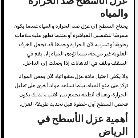
عزل الأسطح ضد الحرارة
والمياه
يحتاج السطح إلى عزل ضد الحرارة والمياه عندما يكون
معرضًا للشمس المباشرة أو عندما تظهر عليه علامات
رطوبة أو تسرب، لأن الحرارة وحدها قد تجعل الغرف
العلوية غير مريحة، بينما تؤدي المياه إلى بقع في
السقف وتلف في الدهانات إذا وصلت إلى الداخل.
ولا يكفي اختيار مادة عزل عشوائية، لأن بعض المواد
تركز على منع المياه، بينما تساعد مواد أخرى على تقليل
الحرارة، وهناك أنظمة تجمع بين الاثنين، لذلك يكون
فحص السطح أول خطوة قبل تحديد طريقة العزل.
أهمية عزل الأسطح في
الرياض