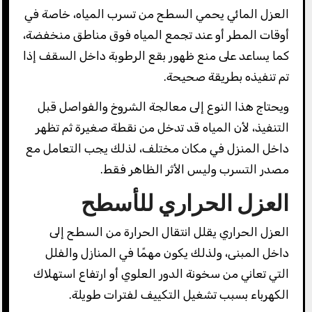
العزل المائي يحمي السطح من تسرب المياه، خاصة في
أوقات المطر أو عند تجمع المياه فوق مناطق منخفضة،
كما يساعد على منع ظهور بقع الرطوبة داخل السقف إذا
تم تنفيذه بطريقة صحيحة.
ويحتاج هذا النوع إلى معالجة الشروخ والفواصل قبل
التنفيذ، لأن المياه قد تدخل من نقطة صغيرة ثم تظهر
داخل المنزل في مكان مختلف، لذلك يجب التعامل مع
مصدر التسرب وليس الأثر الظاهر فقط.
العزل الحراري للأسطح
العزل الحراري يقلل انتقال الحرارة من السطح إلى
داخل المبنى، ولذلك يكون مهمًا في المنازل والفلل
التي تعاني من سخونة الدور العلوي أو ارتفاع استهلاك
الكهرباء بسبب تشغيل التكييف لفترات طويلة.