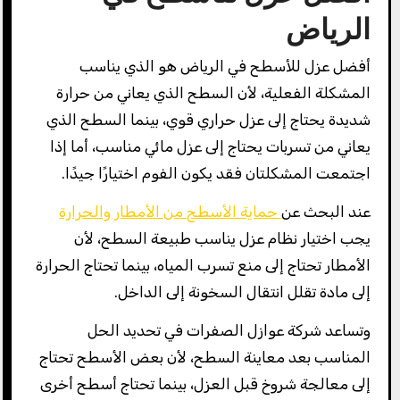
الرياض
أفضل عزل للأسطح في الرياض هو الذي يناسب
المشكلة الفعلية، لأن السطح الذي يعاني من حرارة
شديدة يحتاج إلى عزل حراري قوي، بينما السطح الذي
يعاني من تسربات يحتاج إلى عزل مائي مناسب، أما إذا
اجتمعت المشكلتان فقد يكون الفوم اختيارًا جيدًا.
عند البحث عن
حماية الأسطح من الأمطار والحرارة
يجب اختيار نظام عزل يناسب طبيعة السطح، لأن
الأمطار تحتاج إلى منع تسرب المياه، بينما تحتاج الحرارة
إلى مادة تقلل انتقال السخونة إلى الداخل.
وتساعد شركة عوازل الصفرات في تحديد الحل
المناسب بعد معاينة السطح، لأن بعض الأسطح تحتاج
إلى معالجة شروخ قبل العزل، بينما تحتاج أسطح أخرى