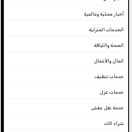
أخبار محلية وعالمية
الخدمات المنزلية
الصحة واللياقة
المال والأعمال
خدمات تنظيف
خدمات عزل
خدمة نقل عفش
شراء اثاث