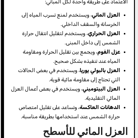
الاعتماد على طريقة واحدة لكل المباني:
العزل المائي
، ويستخدم لمنع تسرب المياه إلى
الخرسانة والسقف الداخلي.
العزل الحراري
، ويستخدم لتقليل انتقال حرارة
الشمس إلى داخل المبنى.
عزل الفوم
، ويجمع بين تقليل الحرارة ومقاومة
المياه عند تنفيذه بشكل صحيح.
العزل بالبولي يوريا
، ويستخدم في بعض الحالات
التي تحتاج إلى مقاومة مائية قوية.
العزل البيتوميني
، ويستخدم في بعض أعمال العزل
المائي التقليدية.
الدهانات العاكسة
، وتساعد على تقليل امتصاص
حرارة الشمس عند استخدامها بطريقة مناسبة.
العزل المائي للأسطح