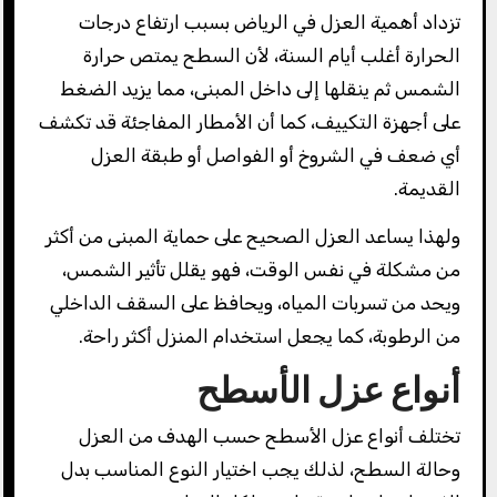
تزداد أهمية العزل في الرياض بسبب ارتفاع درجات
الحرارة أغلب أيام السنة، لأن السطح يمتص حرارة
الشمس ثم ينقلها إلى داخل المبنى، مما يزيد الضغط
على أجهزة التكييف، كما أن الأمطار المفاجئة قد تكشف
أي ضعف في الشروخ أو الفواصل أو طبقة العزل
القديمة.
ولهذا يساعد العزل الصحيح على حماية المبنى من أكثر
من مشكلة في نفس الوقت، فهو يقلل تأثير الشمس،
ويحد من تسربات المياه، ويحافظ على السقف الداخلي
من الرطوبة، كما يجعل استخدام المنزل أكثر راحة.
أنواع عزل الأسطح
تختلف أنواع عزل الأسطح حسب الهدف من العزل
وحالة السطح، لذلك يجب اختيار النوع المناسب بدل