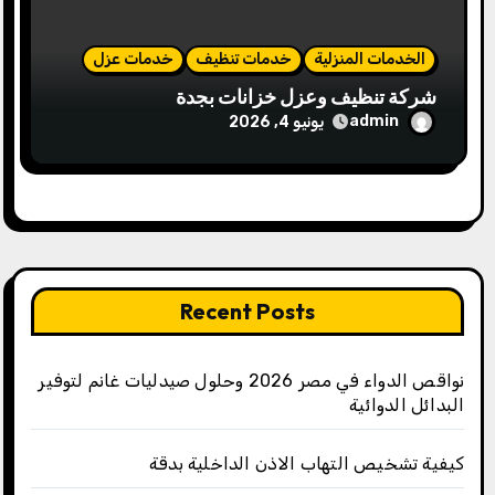
الخدمات المنزلية
خدمات تنظيف
خدمات عزل
شركة تنظيف وعزل خزانات بجدة
admin
يونيو 4, 2026
Recent Posts
نواقص الدواء في مصر 2026 وحلول صيدليات غانم لتوفير
البدائل الدوائية
كيفية تشخيص التهاب الاذن الداخلية بدقة