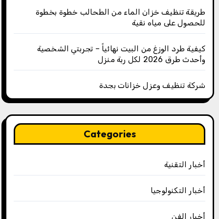
طريقة تنظيف خزان الماء من الطحالب خطوة بخطوة
للحصول على مياه نقية
كيفية طرد الوزغ من البيت نهائياً – تجربتي الشخصية
وأحدث طرق 2026 لكل ربة منزل
شركة تنظيف وعزل خزانات بجدة
Categories
أخبار التقنية
أخبار التكنولوجيا
أخبار الفن