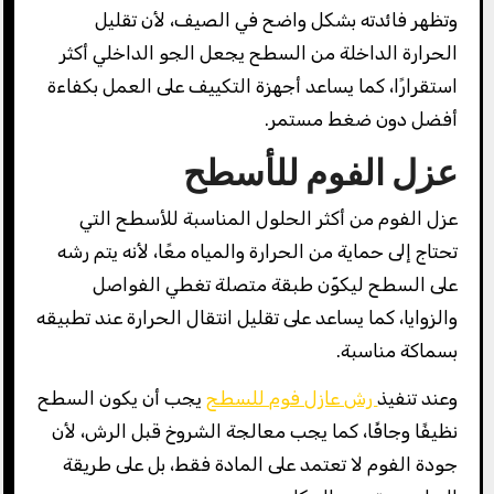
وتظهر فائدته بشكل واضح في الصيف، لأن تقليل
الحرارة الداخلة من السطح يجعل الجو الداخلي أكثر
استقرارًا، كما يساعد أجهزة التكييف على العمل بكفاءة
أفضل دون ضغط مستمر.
عزل الفوم للأسطح
عزل الفوم من أكثر الحلول المناسبة للأسطح التي
تحتاج إلى حماية من الحرارة والمياه معًا، لأنه يتم رشه
على السطح ليكوّن طبقة متصلة تغطي الفواصل
والزوايا، كما يساعد على تقليل انتقال الحرارة عند تطبيقه
بسماكة مناسبة.
وعند تنفيذ
رش عازل فوم للسطح
يجب أن يكون السطح
نظيفًا وجافًا، كما يجب معالجة الشروخ قبل الرش، لأن
جودة الفوم لا تعتمد على المادة فقط، بل على طريقة