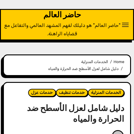
Ski
t
حاضر العالم
conten
"حاضر العالم" هو دليلك لفهم المشهد العالمي والتفاعل مع
قضاياه الراهنة.
Home
الخدمات المنزلية
دليل شامل لعزل الأسطح ضد الحرارة والمياه
الخدمات المنزلية
خدمات تنظيف
خدمات عزل
دليل شامل لعزل الأسطح ضد
الحرارة والمياه