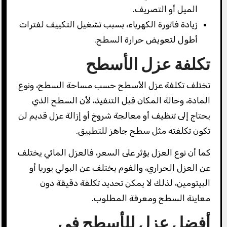
الميل أو التصريف.
زيادة فاتورة الكهرباء، بسبب تشغيل التكييف لفترات
أطول لتعويض حرارة السطح.
تكلفة عزل الأسطح
تختلف تكلفة عزل الأسطح حسب مساحة السطح، ونوع
المادة، وحالة المكان قبل التنفيذ، لأن السطح الذي
يحتاج إلى تنظيف أو معالجة شروخ أو إزالة عزل قديم لن
تكون تكلفته مثل سطح جاهز للتطبيق.
كما أن نوع العزل يؤثر على السعر، فالعزل المائي يختلف
عن العزل الحراري، والفوم يختلف عن البولي يوريا أو
البيتومين، لذلك لا يمكن تحديد تكلفة دقيقة دون
معاينة السطح ومعرفة المطلوب.
أفضل عزل للأسطح في